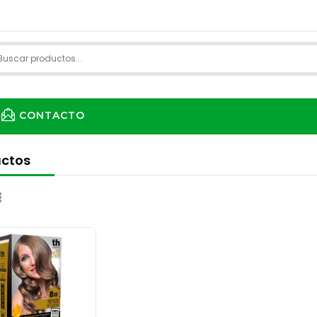
CONTACTO
ctos