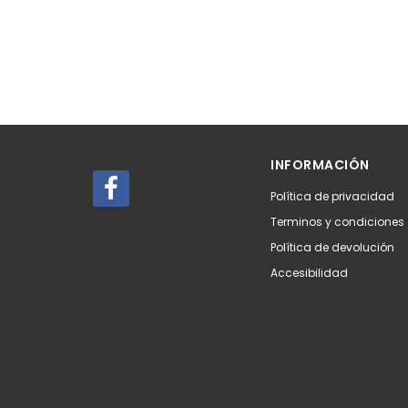
INFORMACIÓN
Política de privacidad
Terminos y condiciones
Política de devolución
Accesibilidad