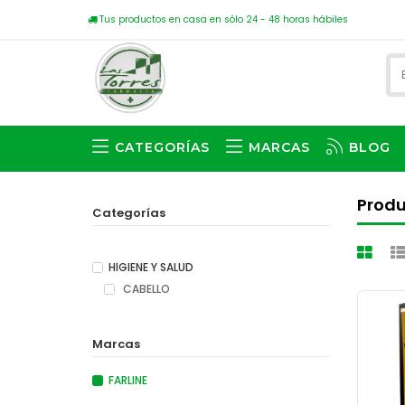
Tus productos en casa en sólo 24 - 48 horas hábiles
CATEGORÍAS
MARCAS
BLOG
Produ
Categorías
HIGIENE Y SALUD
CABELLO
Marcas
FARLINE