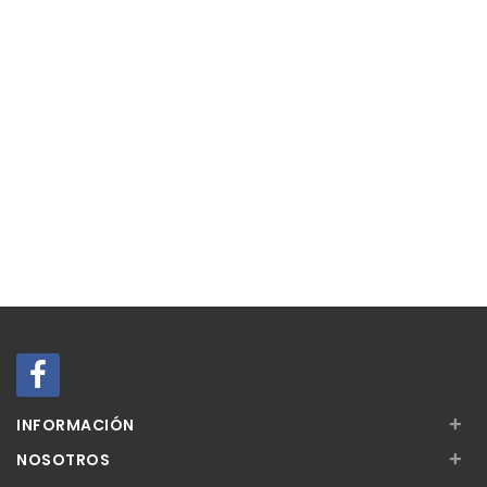
+
INFORMACIÓN
+
NOSOTROS