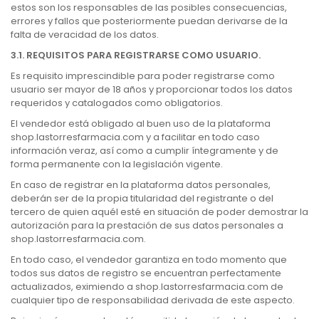
estos son los responsables de las posibles consecuencias,
errores y fallos que posteriormente puedan derivarse de la
falta de veracidad de los datos.
3.1. REQUISITOS PARA REGISTRARSE COMO USUARIO.
Es requisito imprescindible para poder registrarse como
usuario ser mayor de 18 años y proporcionar todos los datos
requeridos y catalogados como obligatorios.
El vendedor está obligado al buen uso de la plataforma
shop.lastorresfarmacia.com y a facilitar en todo caso
información veraz, así como a cumplir íntegramente y de
forma permanente con la legislación vigente.
En caso de registrar en la plataforma datos personales,
deberán ser de la propia titularidad del registrante o del
tercero de quien aquél esté en situación de poder demostrar la
autorización para la prestación de sus datos personales a
shop.lastorresfarmacia.com.
En todo caso, el vendedor garantiza en todo momento que
todos sus datos de registro se encuentran perfectamente
actualizados, eximiendo a shop.lastorresfarmacia.com de
cualquier tipo de responsabilidad derivada de este aspecto.