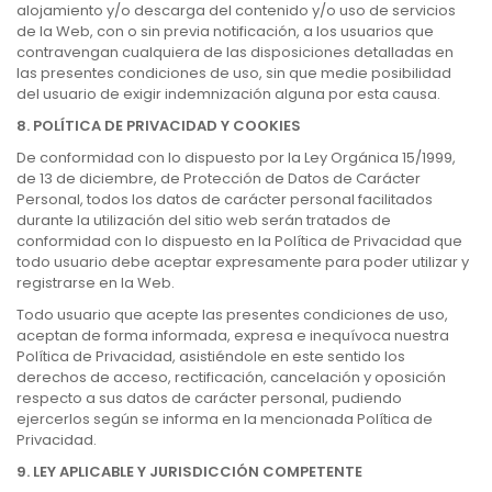
alojamiento y/o descarga del contenido y/o uso de servicios
de la Web, con o sin previa notificación, a los usuarios que
contravengan cualquiera de las disposiciones detalladas en
las presentes condiciones de uso, sin que medie posibilidad
del usuario de exigir indemnización alguna por esta causa.
8. POLÍTICA DE PRIVACIDAD Y COOKIES
De conformidad con lo dispuesto por la Ley Orgánica 15/1999,
de 13 de diciembre, de Protección de Datos de Carácter
Personal, todos los datos de carácter personal facilitados
durante la utilización del sitio web serán tratados de
conformidad con lo dispuesto en la Política de Privacidad que
todo usuario debe aceptar expresamente para poder utilizar y
registrarse en la Web.
Todo usuario que acepte las presentes condiciones de uso,
aceptan de forma informada, expresa e inequívoca nuestra
Política de Privacidad, asistiéndole en este sentido los
derechos de acceso, rectificación, cancelación y oposición
respecto a sus datos de carácter personal, pudiendo
ejercerlos según se informa en la mencionada Política de
Privacidad.
9. LEY APLICABLE Y JURISDICCIÓN COMPETENTE