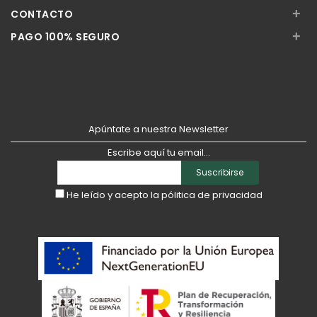
+
CONTACTO
+
PAGO 100% SEGURO
Apúntate a nuestra Newsletter
Escribe aquí tu email...
Suscribirse
He leído y acepto la
pólitica de privacidad