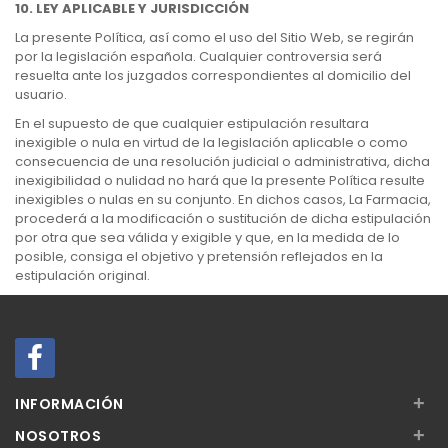
10. LEY APLICABLE Y JURISDICCIÓN
La presente Política, así como el uso del Sitio Web, se regirán
por la legislación española. Cualquier controversia será
resuelta ante los juzgados correspondientes al domicilio del
usuario.
En el supuesto de que cualquier estipulación resultara
inexigible o nula en virtud de la legislación aplicable o como
consecuencia de una resolución judicial o administrativa, dicha
inexigibilidad o nulidad no hará que la presente Política resulte
inexigibles o nulas en su conjunto. En dichos casos, La Farmacia,
procederá a la modificación o sustitución de dicha estipulación
por otra que sea válida y exigible y que, en la medida de lo
posible, consiga el objetivo y pretensión reflejados en la
estipulación original.
+
INFORMACIÓN
+
NOSOTROS