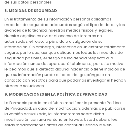
de sus datos personales.
8. MEDIDAS DE SEGURIDAD
En el tratamiento de su información personal aplicamos
medidas de seguridad adecuadas según el tipo de datos y los
avances de la técnica, nuestros medios físicos y legales.
Nuestro objetivo es evitar el acceso de terceros no
autorizados, el robo, la pérdida o divulgación de su
información. Sin embargo, Internet no es un entorno totalmente
seguro, por lo que, aunque apliquemos todas las medidas de
seguridad posibles, el riesgo de incidencia respecto a la
información nunca desaparecerá totalmente, por este motivo
le pedimos que si detecta alguna incidencia o tiene indicios de
que su información puede estar en riesgo, póngase en
contacto con nosotros para que podamos investigar el hecho y
ofrecerle soluciones.
9. MODIFICACIONES EN LA POLÍTICA DE PRIVACIDAD
La Farmacia podría en el futuro modificar la presente Política
de Privacidad. En caso de modificación, además de publicarse
la versión actualizada, le informaremos sobre dicha
modificación con una ventana en la web. Usted deberá leer
estas modificaciones antes de continuar usando la web.