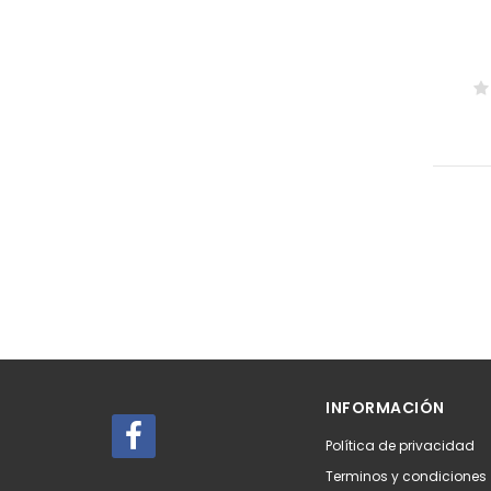
INFORMACIÓN
Política de privacidad
Terminos y condiciones