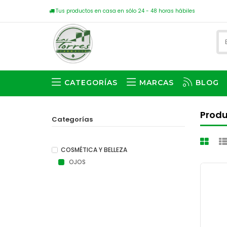
Tus productos en casa en sólo 24 - 48 horas hábiles
CATEGORÍAS
MARCAS
BLOG
Prod
Categorías
COSMÉTICA Y BELLEZA
OJOS