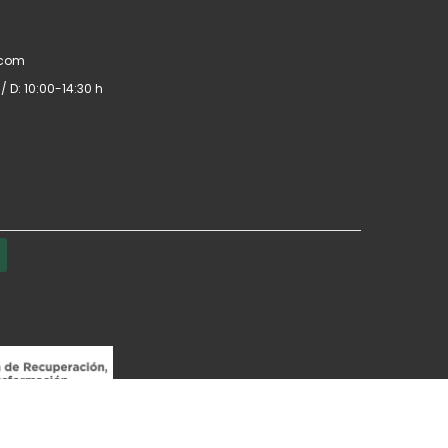
.com
/ D: 10:00-14:30 h