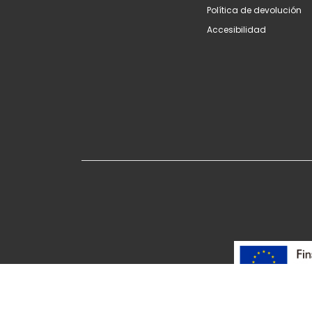
Política de devolución
Accesibilidad