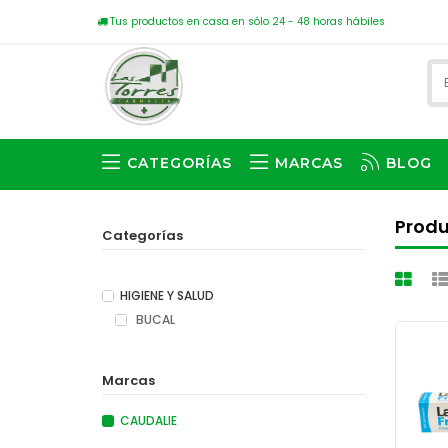
Tus productos en casa en sólo 24 - 48 horas hábiles
CATEGORÍAS
MARCAS
BLOG
Produ
Categorías
HIGIENE Y SALUD
BUCAL
Marcas
CAUDALIE