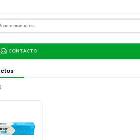
CONTACTO
ctos