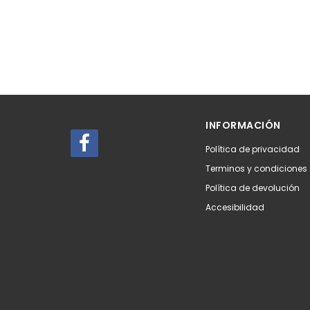
INFORMACIÓN
Política de privacidad
Terminos y condiciones
Política de devolución
Accesibilidad